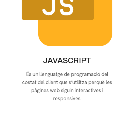
JAVASCRIPT
És un llenguatge de programació del
costat del client que s’utilitza perquè les
pàgines web siguin interactives i
responsives.