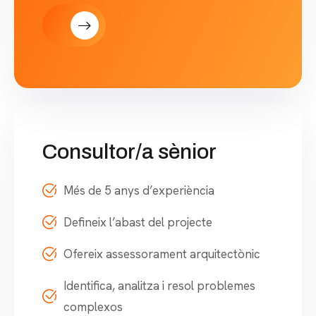
Consultor/a sènior
Més de 5 anys d’experiència
Defineix l’abast del projecte
Ofereix assessorament arquitectònic
Identifica, analitza i resol problemes
complexos