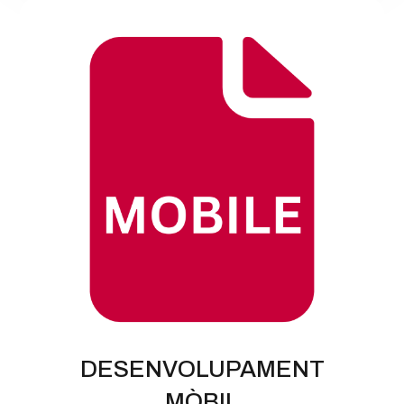
DESENVOLUPAMENT
MÒBIL