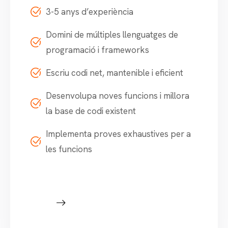
3-5 anys d’experiència
Domini de múltiples llenguatges de
programació i frameworks
Escriu codi net, mantenible i eficient
Desenvolupa noves funcions i millora
la base de codi existent
Implementa proves exhaustives per a
les funcions