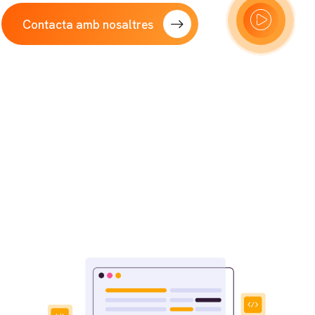
Contacta amb nosaltres