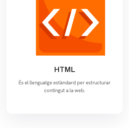
HTML
És el llenguatge estàndard per estructurar
contingut a la web.