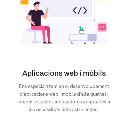
Aplicacions web i mòbils
Ens especialitzem en el desenvolupament
d’aplicacions web i mòbils d’alta qualitat i
oferim solucions innovadores adaptades a
les necessitats del vostre negoci.