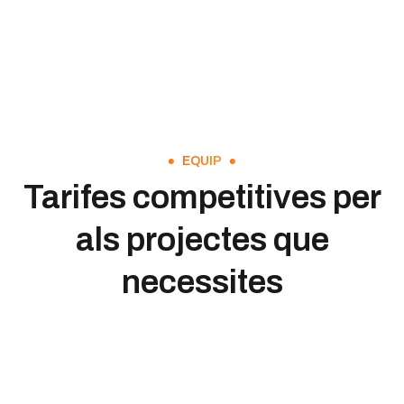
EQUIP
Tarifes competitives per
als projectes que
necessites