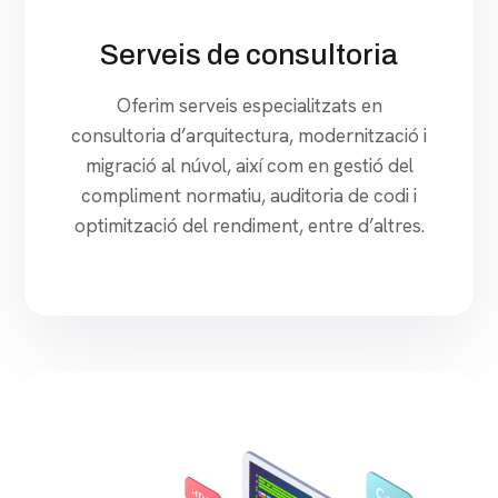
Serveis de consultoria
Oferim serveis especialitzats en
consultoria d’arquitectura, modernització i
migració al núvol, així com en gestió del
compliment normatiu, auditoria de codi i
optimització del rendiment, entre d’altres.