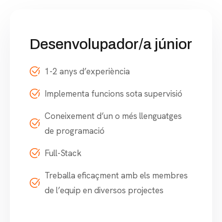
Desenvolupador/a júnior
1-2 anys d’experiència
Implementa funcions sota supervisió
Coneixement d’un o més llenguatges
de programació
Full-Stack
Treballa eficaçment amb els membres
de l’equip en diversos projectes