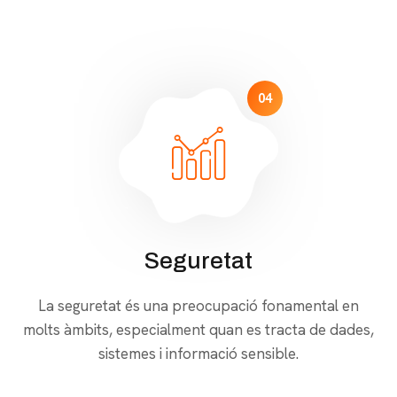
04
Seguretat
La seguretat és una preocupació fonamental en
molts àmbits, especialment quan es tracta de dades,
sistemes i informació sensible.