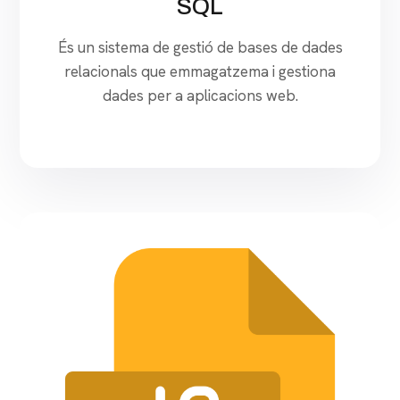
SQL
És un sistema de gestió de bases de dades
relacionals que emmagatzema i gestiona
dades per a aplicacions web.