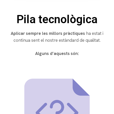
Pila tecnològica
Aplicar sempre les millors pràctiques
ha estat i
continua sent el nostre estàndard de qualitat.
Alguns d’aquests són: