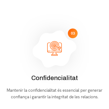
03
Confidencialitat
Mantenir la confidencialitat és essencial per generar
confiança i garantir la integritat de les relacions.