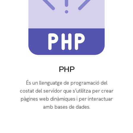
PHP
És un llenguatge de programació del
costat del servidor que s’utilitza per crear
pàgines web dinàmiques i per interactuar
amb bases de dades.