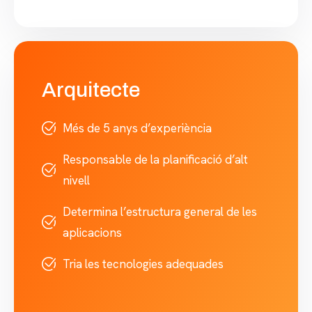
Arquitecte
Més de 5 anys d’experiència
Responsable de la planificació d’alt
nivell
Determina l’estructura general de les
aplicacions
Tria les tecnologies adequades