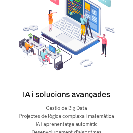
IA i solucions avançades
Gestió de Big Data
Projectes de lògica complexa i matemàtica
IA i aprenentatge automàtic
Desenvolupament d’algoritmes