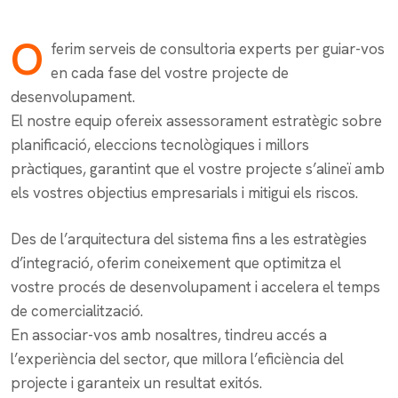
O
ferim serveis de consultoria experts per guiar-vos
en cada fase del vostre projecte de
desenvolupament.
El nostre equip ofereix assessorament estratègic sobre
planificació, eleccions tecnològiques i millors
pràctiques, garantint que el vostre projecte s’alineï amb
els vostres objectius empresarials i mitigui els riscos.
Des de l’arquitectura del sistema fins a les estratègies
d’integració, oferim coneixement que optimitza el
vostre procés de desenvolupament i accelera el temps
de comercialització.
En associar-vos amb nosaltres, tindreu accés a
l’experiència del sector, que millora l’eficiència del
projecte i garanteix un resultat exitós.