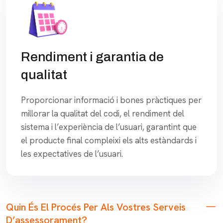
Rendiment i garantia de
qualitat
Proporcionar informació i bones pràctiques per
millorar la qualitat del codi, el rendiment del
sistema i l’experiència de l’usuari, garantint que
el producte final compleixi els alts estàndards i
les expectatives de l’usuari.
Quin És El Procés Per Als Vostres Serveis
D’assessorament?