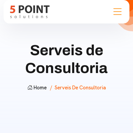
Serveis de
Consultoria
Home
Serveis De Consultoria