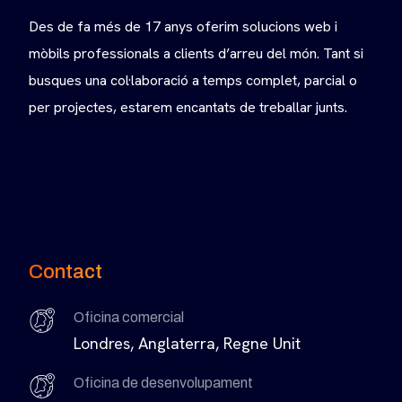
Des de fa més de 17 anys oferim solucions web i
mòbils professionals a clients d’arreu del món. Tant si
busques una col·laboració a temps complet, parcial o
per projectes, estarem encantats de treballar junts.
Contact
Oficina comercial
Londres, Anglaterra, Regne Unit
Oficina de desenvolupament