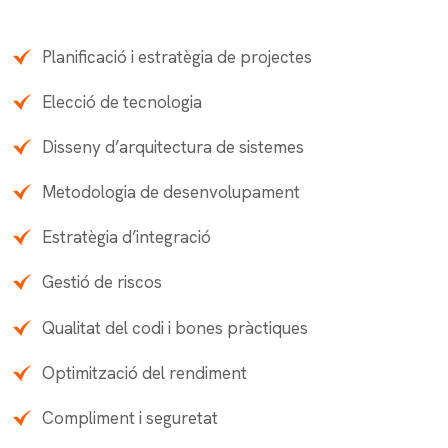
Planificació i estratègia de projectes
Elecció de tecnologia
Disseny d’arquitectura de sistemes
Metodologia de desenvolupament
Estratègia d’integració
Gestió de riscos
Qualitat del codi i bones pràctiques
Optimització del rendiment
Compliment i seguretat