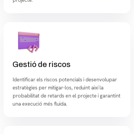
Gestió de riscos
Identificar els riscos potencials i desenvolupar
estratègies per mitigar-los, reduint així la
probabilitat de retards en el projecte i garantint
una execució més fluida.