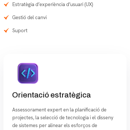
Estratègia d’experiència d’usuari (UX)
Gestió del canvi
Suport
Orientació estratègica
Assessorament expert en la planificació de
projectes, la selecció de tecnologia i el disseny
de sistemes per alinear els esforços de