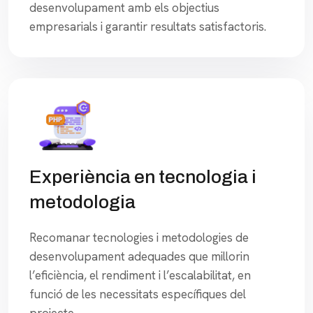
desenvolupament amb els objectius
empresarials i garantir resultats satisfactoris.
Experiència en tecnologia i
metodologia
Recomanar tecnologies i metodologies de
desenvolupament adequades que millorin
l’eficiència, el rendiment i l’escalabilitat, en
funció de les necessitats específiques del
projecte.