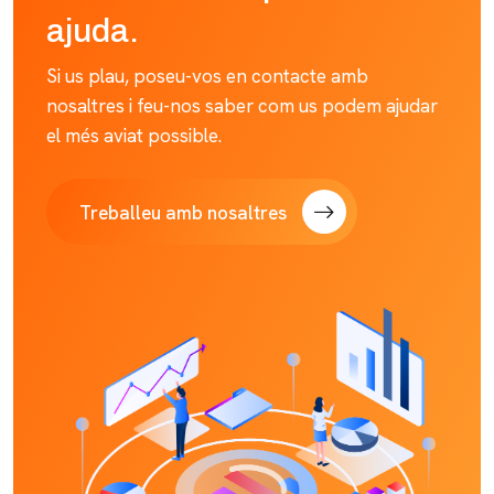
ajuda.
Si us plau, poseu-vos en contacte amb
nosaltres i feu-nos saber com us podem ajudar
el més aviat possible.
Treballeu amb nosaltres