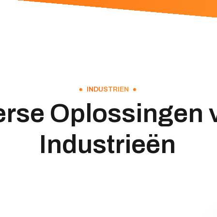
INDUSTRIEN
erse Oplossingen 
Industrieën