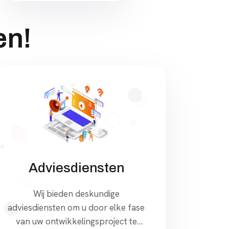
en!
Adviesdiensten
Wij bieden deskundige
adviesdiensten om u door elke fase
van uw ontwikkelingsproject te