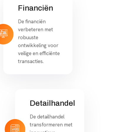
Financiën
De financiën
verbeteren met
robuuste
ontwikkeling voor
veilige en efficiënte
transacties.
Detailhandel
De detailhandel
transformeren met