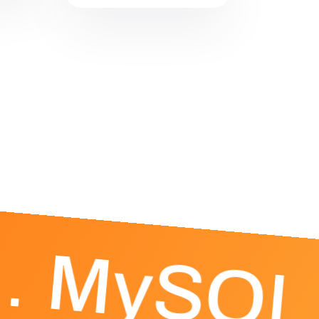
MySQL