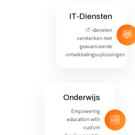
IT-Diensten
IT-diensten
versterken met
geavanceerde
ontwikkelingsoplossingen.
Onderwijs
Empowering
education with
custom