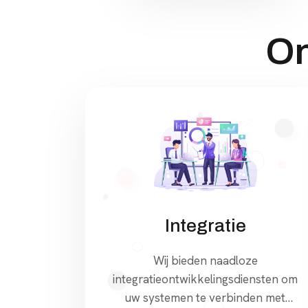
On
Integratie
Wij bieden naadloze
integratieontwikkelingsdiensten om
uw systemen te verbinden met