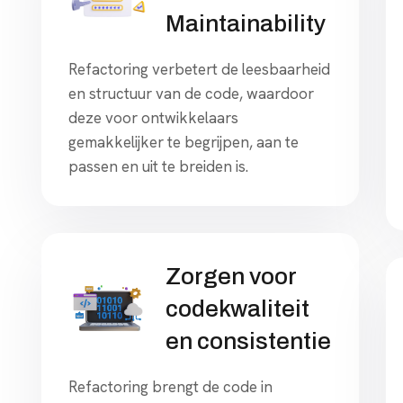
Maintainability
Refactoring verbetert de leesbaarheid
en structuur van de code, waardoor
deze voor ontwikkelaars
gemakkelijker te begrijpen, aan te
passen en uit te breiden is.
Zorgen voor
codekwaliteit
en consistentie
Refactoring brengt de code in