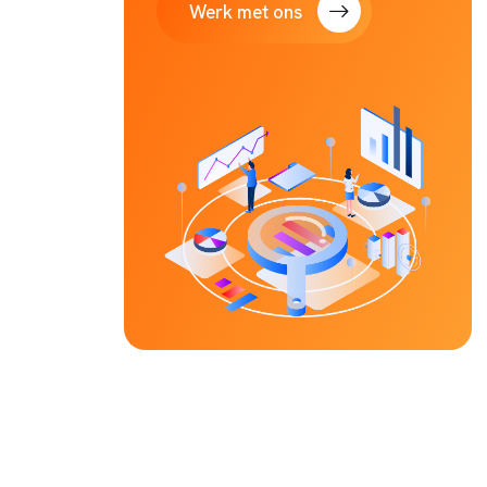
Werk met ons