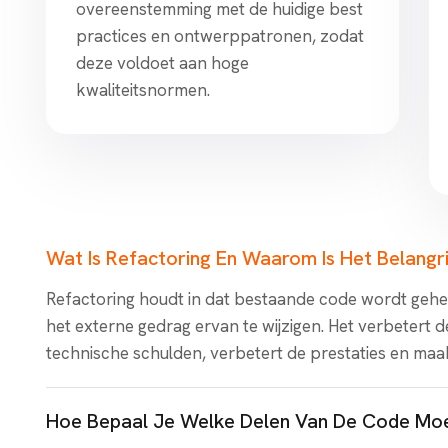
overeenstemming met de huidige best
practices en ontwerppatronen, zodat
deze voldoet aan hoge
kwaliteitsnormen.
Wat Is Refactoring En Waarom Is Het Belangr
Refactoring houdt in dat bestaande code wordt gehe
het externe gedrag ervan te wijzigen. Het verbetert 
technische schulden, verbetert de prestaties en ma
Hoe Bepaal Je Welke Delen Van De Code Mo