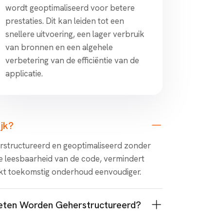
wordt geoptimaliseerd voor betere
prestaties. Dit kan leiden tot een
snellere uitvoering, een lager verbruik
van bronnen en een algehele
verbetering van de efficiëntie van de
applicatie.
ijk?
rstructureerd en geoptimaliseerd zonder
de leesbaarheid van de code, vermindert
akt toekomstig onderhoud eenvoudiger.
eten Worden Geherstructureerd?