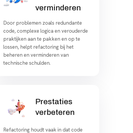
verminderen
Door problemen zoals redundante
code, complexe logica en verouderde
praktijken aan te pakken en op te
lossen, helpt refactoring bij het
beheren en verminderen van
technische schulden.
Prestaties
verbeteren
Refactoring houdt vaak in dat code