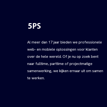
Al meer dan 17 jaar bieden we professionele
web- en mobiele oplossingen voor klanten
over de hele wereld. Of je nu op zoek bent
naar fulltime, parttime of projectmatige
samenwerking, we kijken ernaar uit om samen
te werken.