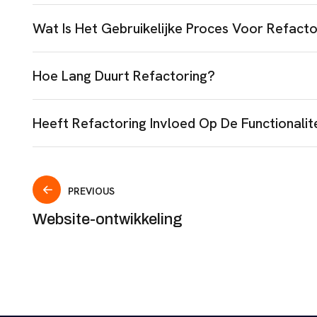
Wat Is Het Gebruikelijke Proces Voor Refacto
Hoe Lang Duurt Refactoring?
Heeft Refactoring Invloed Op De Functionalite
PREVIOUS
Website-ontwikkeling