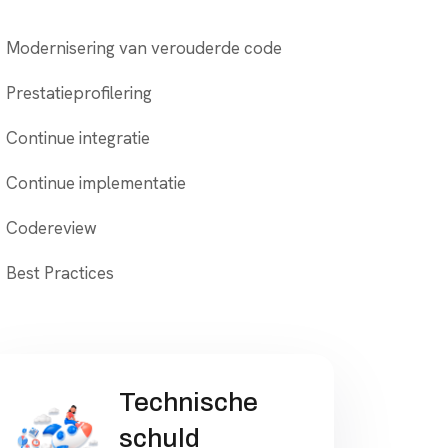
Modernisering van verouderde code
Prestatieprofilering
Continue integratie
Continue implementatie
Codereview
Best Practices
Technische
schuld