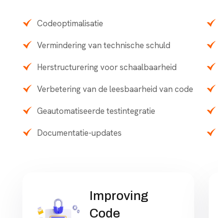
Codeoptimalisatie
Vermindering van technische schuld
Herstructurering voor schaalbaarheid
Verbetering van de leesbaarheid van code
Geautomatiseerde testintegratie
Documentatie-updates
Improving
Code